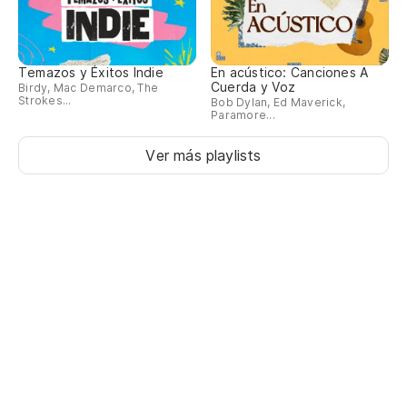
Temazos y Éxitos Indie
En acústico: Canciones A
Cuerda y Voz
Birdy, Mac Demarco, The
Strokes...
Bob Dylan, Ed Maverick,
Paramore...
Ver más playlists