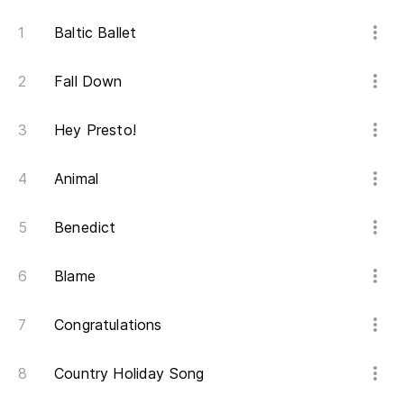
Baltic Ballet
Fall Down
Hey Presto!
Animal
Benedict
Blame
Congratulations
Country Holiday Song