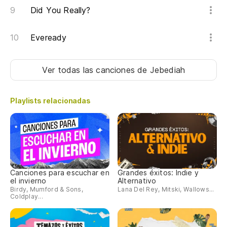
Did You Really?
Eveready
Ver todas las canciones
de Jebediah
Playlists relacionadas
Canciones para escuchar en
Grandes éxitos: Indie y
el invierno
Alternativo
Birdy, Mumford & Sons,
Lana Del Rey, Mitski, Wallows...
Coldplay...