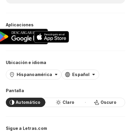
Aplicaciones
Ubicación e idioma
Hispanoamérica
Español
Pantalla
Automático
Claro
Oscuro
Sigue a Letras.com