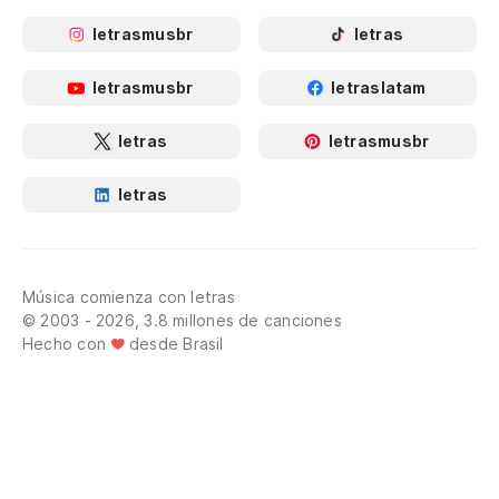
letrasmusbr
letras
letrasmusbr
letraslatam
letras
letrasmusbr
letras
Música comienza con letras
© 2003 - 2026, 3.8 millones de canciones
Hecho con
desde Brasil