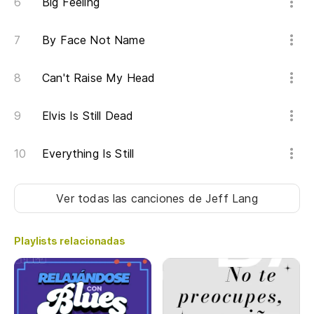
Big Feeling
By Face Not Name
Can't Raise My Head
Elvis Is Still Dead
Everything Is Still
Ver todas las canciones
de Jeff Lang
Playlists relacionadas