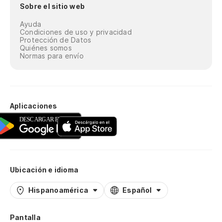
Sobre el sitio web
Ayuda
Condiciones de uso y privacidad
Protección de Datos
Quiénes somos
Normas para envío
Aplicaciones
Ubicación e idioma
Hispanoamérica
Español
Pantalla