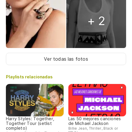
+ 2
Ver todas las fotos
Playlists relacionadas
Harry Styles: Together,
Las 50 mejores canciones
Together Tour (setlist
de Michael Jackson
completo)
Billie Jean, Thriller, Black or