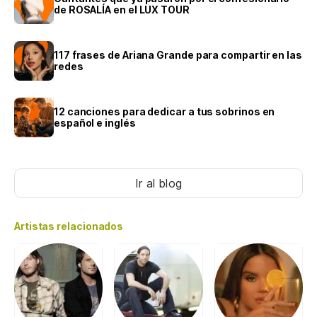
de ROSALÍA en el LUX TOUR
117 frases de Ariana Grande para compartir en las
redes
12 canciones para dedicar a tus sobrinos en
español e inglés
Ir al blog
Artistas relacionados