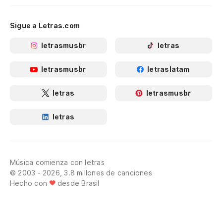
Sigue a Letras.com
letrasmusbr
letras
letrasmusbr
letraslatam
letras
letrasmusbr
letras
Música comienza con letras
© 2003 - 2026, 3.8 millones de canciones
Hecho con
desde Brasil