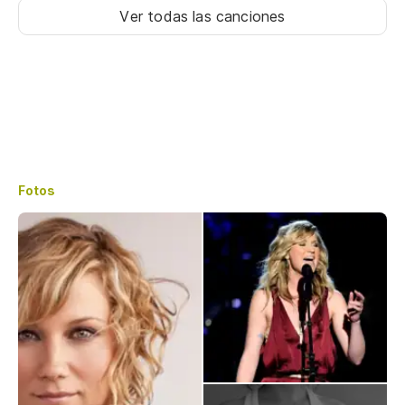
Ver todas las canciones
Fotos