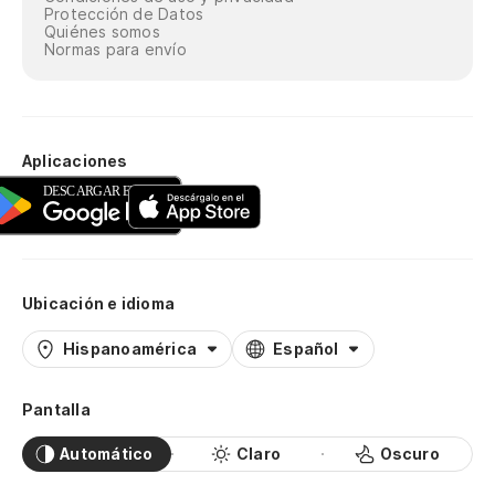
Protección de Datos
Quiénes somos
Normas para envío
Aplicaciones
Ubicación e idioma
Hispanoamérica
Español
Pantalla
Automático
Claro
Oscuro