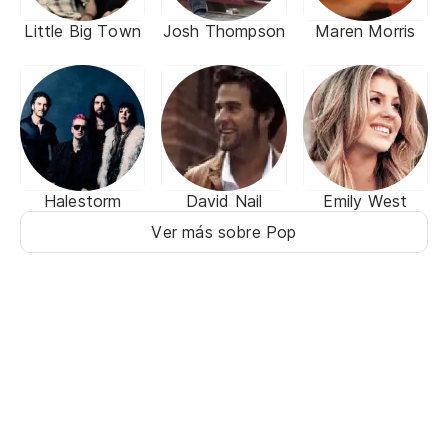
Little Big Town
Josh Thompson
Maren Morris
Halestorm
David Nail
Emily West
Ver más sobre Pop