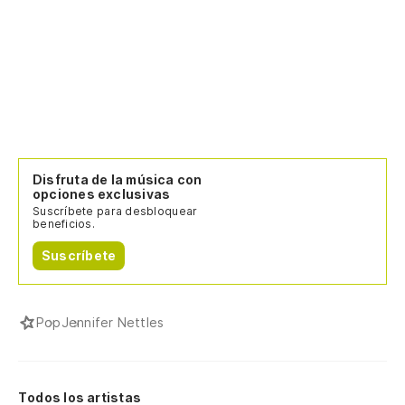
Disfruta de la música con
opciones exclusivas
Suscríbete para desbloquear
beneficios.
Suscríbete
Pop
Jennifer Nettles
Todos los artistas