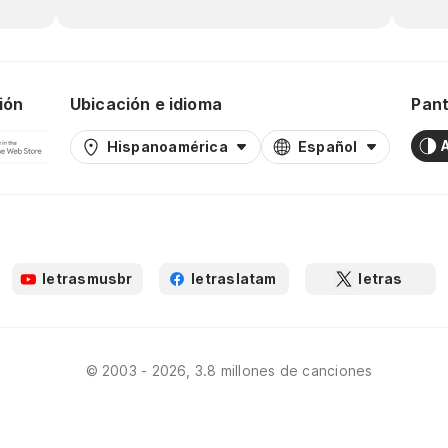
ión
Ubicación e idioma
Pant
Hispanoamérica
Español
letrasmusbr
letraslatam
letras
© 2003 - 2026, 3.8 millones de canciones