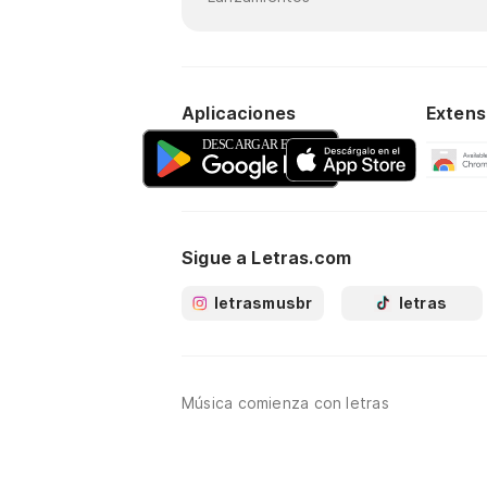
Aplicaciones
Extens
Sigue a Letras.com
letrasmusbr
letras
Música comienza con letras