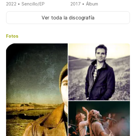
2022 • Sencillo/EP
2017 • Álbum
Ver toda la discografía
Fotos