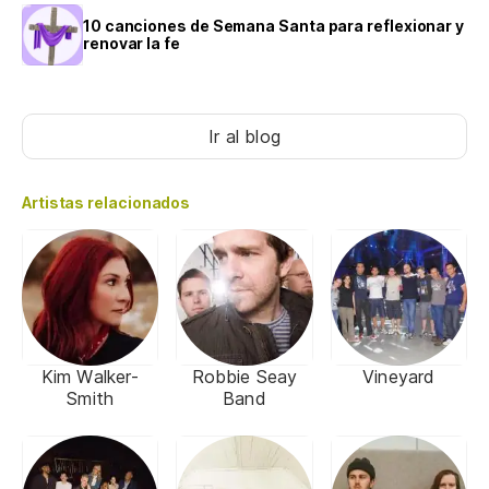
10 canciones de Semana Santa para reflexionar y
renovar la fe
Ir al blog
Artistas relacionados
Kim Walker-
Robbie Seay
Vineyard
Smith
Band