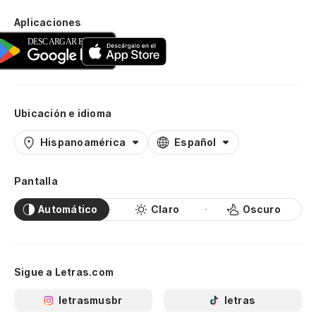
Aplicaciones
Ubicación e idioma
Hispanoamérica
Español
Pantalla
Automático
Claro
Oscuro
Sigue a Letras.com
letrasmusbr
letras