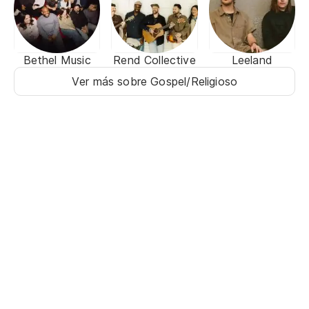
Bethel Music
Rend Collective
Leeland
Ver más sobre Gospel/Religioso