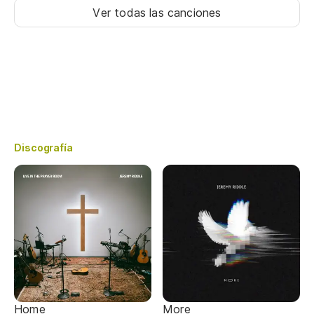
Ver todas las canciones
Discografía
Home
More