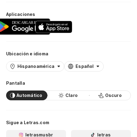
Aplicaciones
Ubicación e idioma
Hispanoamérica
Español
Pantalla
Automático
Claro
Oscuro
Sigue a Letras.com
letrasmusbr
letras