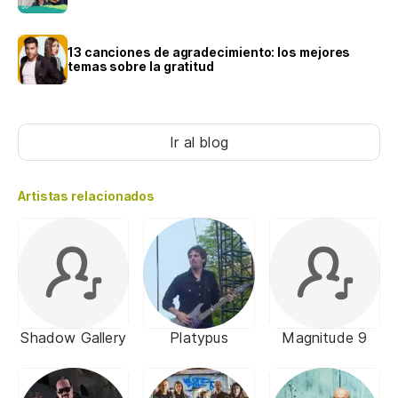
13 canciones de agradecimiento: los mejores
temas sobre la gratitud
Ir al blog
Artistas relacionados
Shadow Gallery
Platypus
Magnitude 9