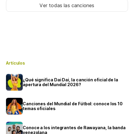
Ver todas las canciones
Artículos
¿Qué significa Dai Dai, la canción oficial de la
apertura del Mundial 2026?
Canciones del Mundial de Fútbol: conoce los 10
temas oficiales
Conoce a los integrantes de Rawayana, la banda
venezolana