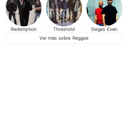
Redemption
Threshold
Sieges Even
Ver más sobre Reggae