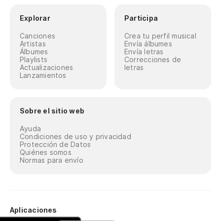
Explorar
Participa
Canciones
Crea tu perfil musical
Artistas
Envía álbumes
Álbumes
Envía letras
Playlists
Correcciones de
Actualizaciones
letras
Lanzamientos
Sobre el sitio web
Ayuda
Condiciones de uso y privacidad
Protección de Datos
Quiénes somos
Normas para envío
Aplicaciones