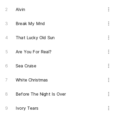
Alvin
Break My Mnd
That Lucky Old Sun
Are You For Real?
Sea Cruise
White Christmas
Before The Night Is Over
Ivory Tears