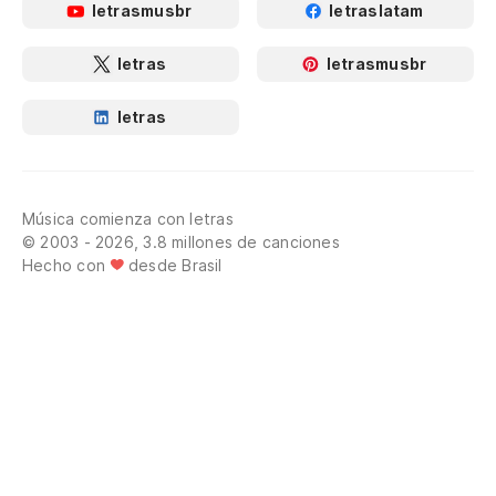
letrasmusbr
letraslatam
letras
letrasmusbr
letras
Música comienza con letras
© 2003 - 2026, 3.8 millones de canciones
Hecho con
desde Brasil