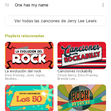
One has my name
Ver todas las canciones
de Jerry Lee Lewis
Playlists relacionadas
La evolución del rock
Canciones rockabilly
Elvis Presley, Janis Joplin,
Chuck Berry, Elvis Presley,
Beatles...
Brenda Lee...