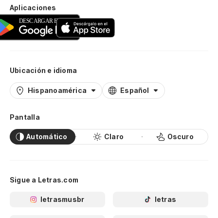
Aplicaciones
Ubicación e idioma
Hispanoamérica
Español
Pantalla
Automático
Claro
Oscuro
Sigue a Letras.com
letrasmusbr
letras