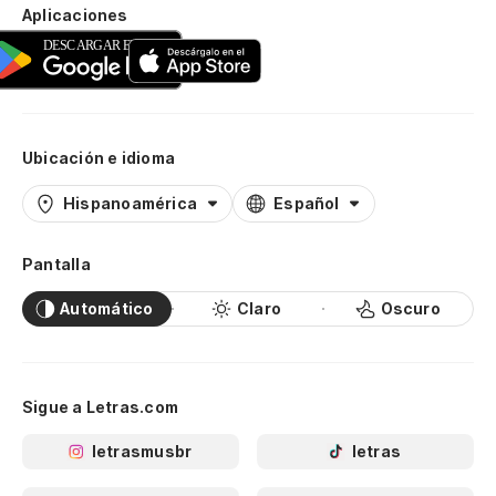
Aplicaciones
Ubicación e idioma
Hispanoamérica
Español
Pantalla
Automático
Claro
Oscuro
Sigue a Letras.com
letrasmusbr
letras