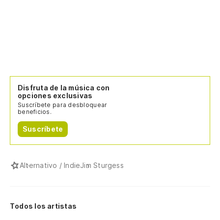
Disfruta de la música con
opciones exclusivas
Suscríbete para desbloquear
beneficios.
Suscríbete
Alternativo / Indie
Jim Sturgess
Todos los artistas