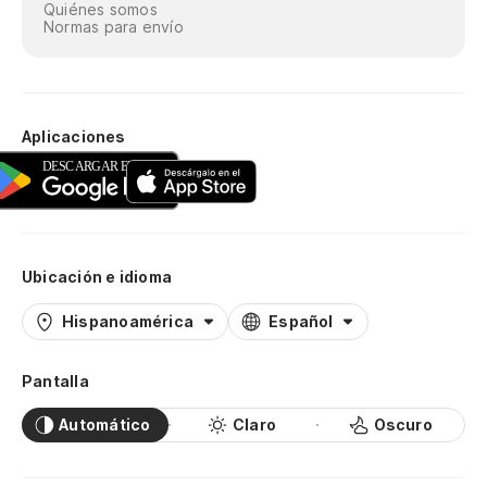
Quiénes somos
Normas para envío
Aplicaciones
Ubicación e idioma
Hispanoamérica
Español
Pantalla
Automático
Claro
Oscuro