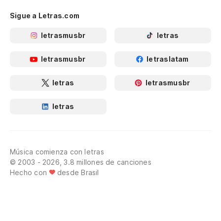
Sigue a Letras.com
letrasmusbr
letras
letrasmusbr
letraslatam
letras
letrasmusbr
letras
Música comienza con letras
© 2003 - 2026, 3.8 millones de canciones
Hecho con
desde Brasil