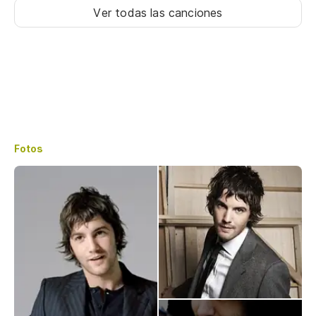
Ver todas las canciones
Fotos