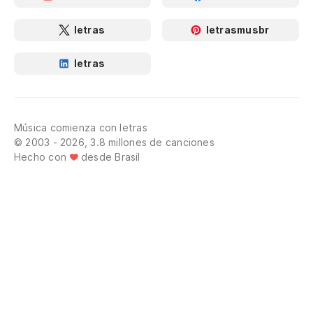
letras
letrasmusbr
letras
Música comienza con letras
© 2003 - 2026, 3.8 millones de canciones
Hecho con
desde Brasil