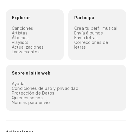
Explorar
Participa
Canciones
Crea tu perfil musical
Artistas
Envía álbumes
Álbumes
Envía letras
Playlists
Correcciones de
Actualizaciones
letras
Lanzamientos
Sobre el sitio web
Ayuda
Condiciones de uso y privacidad
Protección de Datos
Quiénes somos
Normas para envío