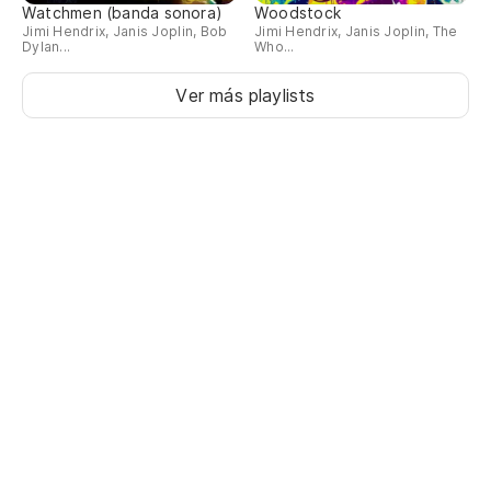
Watchmen (banda sonora)
Woodstock
Jimi Hendrix, Janis Joplin, Bob
Jimi Hendrix, Janis Joplin, The
Dylan...
Who...
Ver más playlists