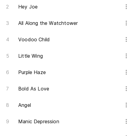
Hey Joe
All Along the Watchtower
Voodoo Child
Little Wing
Purple Haze
Bold As Love
Angel
Manic Depression