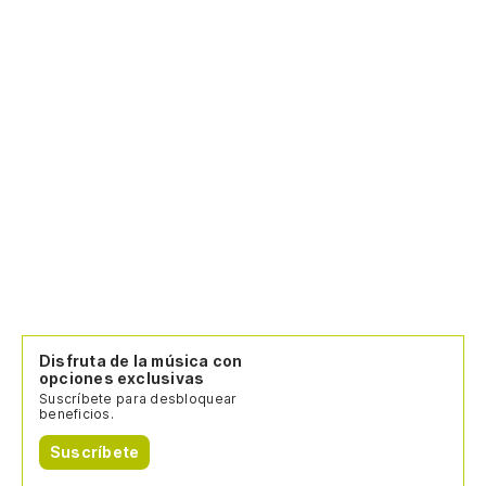
Disfruta de la música con
opciones exclusivas
Suscríbete para desbloquear
beneficios.
Suscríbete