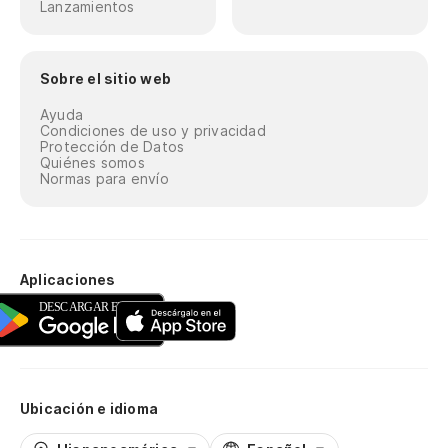
Lanzamientos
Sobre el sitio web
Ayuda
Condiciones de uso y privacidad
Protección de Datos
Quiénes somos
Normas para envío
Aplicaciones
Ubicación e idioma