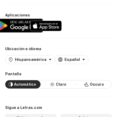
Aplicaciones
Ubicación e idioma
Hispanoamérica
Español
Pantalla
Automático
Claro
Oscuro
Sigue a Letras.com