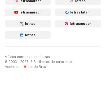
letrasmusbr
letras
letrasmusbr
letraslatam
letras
letrasmusbr
letras
Música comienza con letras
© 2003 - 2026, 3.8 millones de canciones
Hecho con
desde Brasil