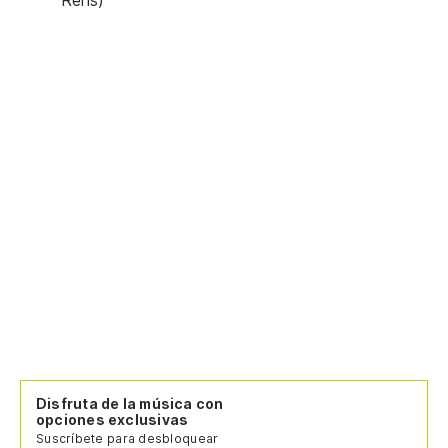
Disfruta de la música con
opciones exclusivas
Suscríbete para desbloquear