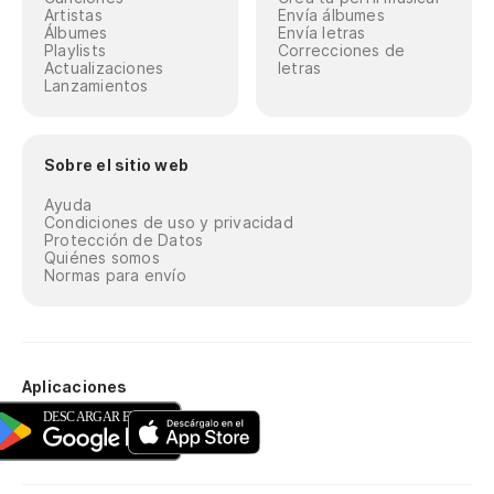
Artistas
Envía álbumes
Álbumes
Envía letras
Playlists
Correcciones de
Actualizaciones
letras
Lanzamientos
Sobre el sitio web
Ayuda
Condiciones de uso y privacidad
Protección de Datos
Quiénes somos
Normas para envío
Aplicaciones