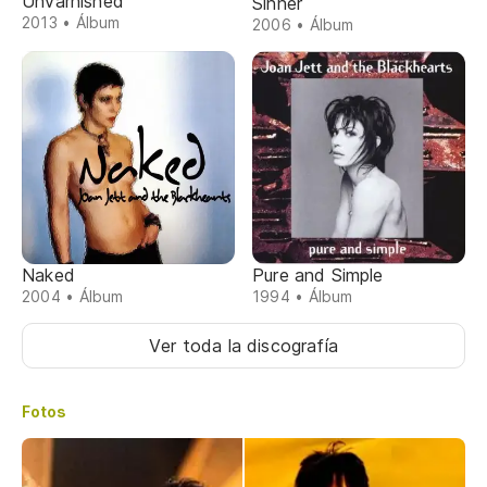
Unvarnished
Sinner
2013 • Álbum
2006 • Álbum
Naked
Pure and Simple
2004 • Álbum
1994 • Álbum
Ver toda la discografía
Fotos