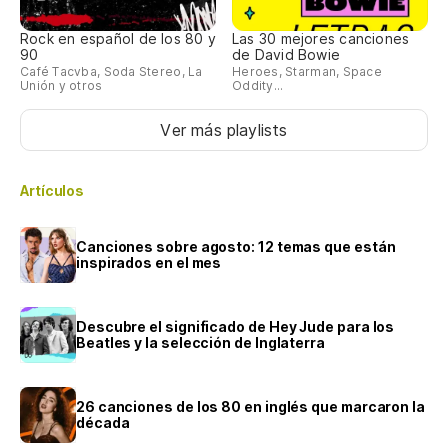
Rock en español de los 80 y
Las 30 mejores canciones
90
de David Bowie
Café Tacvba, Soda Stereo, La
Heroes, Starman, Space
Unión y otros
Oddity...
Ver más playlists
Artículos
Canciones sobre agosto: 12 temas que están
inspirados en el mes
Descubre el significado de Hey Jude para los
Beatles y la selección de Inglaterra
26 canciones de los 80 en inglés que marcaron la
década