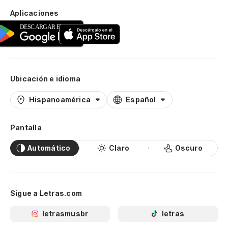
Aplicaciones
Ubicación e idioma
Hispanoamérica
Español
Pantalla
Automático
Claro
Oscuro
Sigue a Letras.com
letrasmusbr
letras