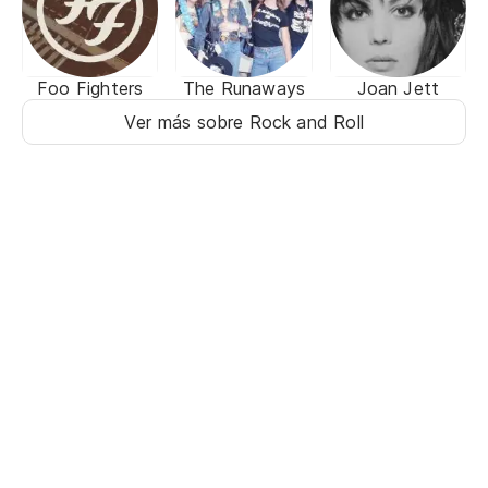
Foo Fighters
The Runaways
Joan Jett
Ver más sobre Rock and Roll