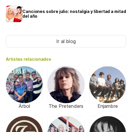
Canciones sobre julio: nostalgia y libertad a mitad
del año
Ir al blog
Artistas relacionados
Árbol
The Pretenders
Enjambre