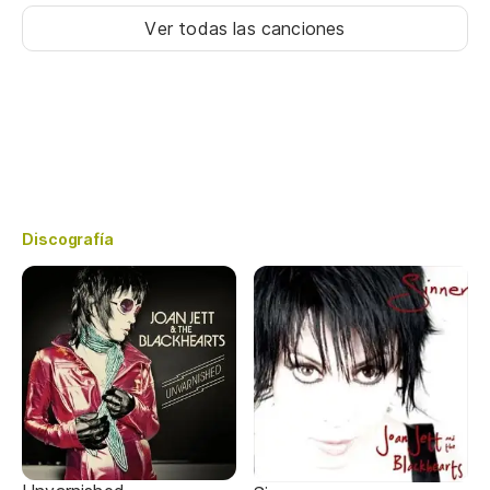
Ver todas las canciones
Discografía