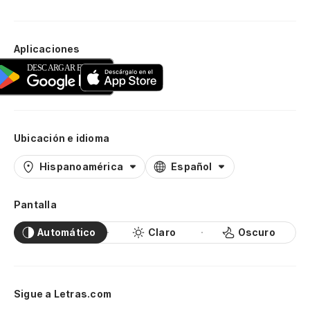
Aplicaciones
Ubicación e idioma
Hispanoamérica
Español
Pantalla
Automático
Claro
Oscuro
Sigue a Letras.com