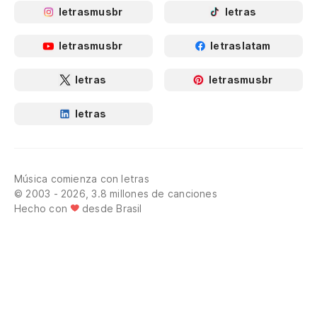
letrasmusbr
letras
letrasmusbr
letraslatam
letras
letrasmusbr
letras
Música comienza con letras
© 2003 - 2026, 3.8 millones de canciones
Hecho con
desde Brasil