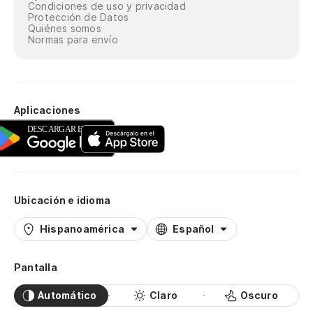
Condiciones de uso y privacidad
Protección de Datos
Quiénes somos
Normas para envío
Aplicaciones
Ubicación e idioma
Hispanoamérica
Español
Pantalla
Automático
Claro
Oscuro