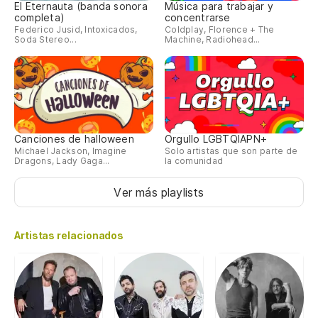
El Eternauta (banda sonora
Música para trabajar y
completa)
concentrarse
Federico Jusid, Intoxicados,
Coldplay, Florence + The
Soda Stereo...
Machine, Radiohead...
Canciones de halloween
Orgullo LGBTQIAPN+
Michael Jackson, Imagine
Solo artistas que son parte de
Dragons, Lady Gaga...
la comunidad
Ver más playlists
Artistas relacionados