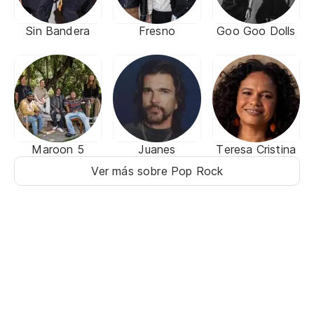
Sin Bandera
Fresno
Goo Goo Dolls
Maroon 5
Juanes
Teresa Cristina
Ver más sobre Pop Rock