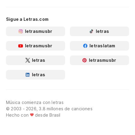
Sigue a Letras.com
letrasmusbr
letras
letrasmusbr
letraslatam
letras
letrasmusbr
letras
Música comienza con letras
© 2003 - 2026, 3.8 millones de canciones
Hecho con
desde Brasil