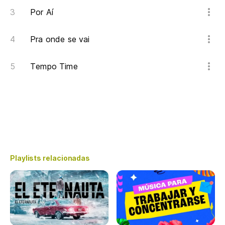
Por Aí
Pra onde se vai
Tempo Time
Playlists relacionadas