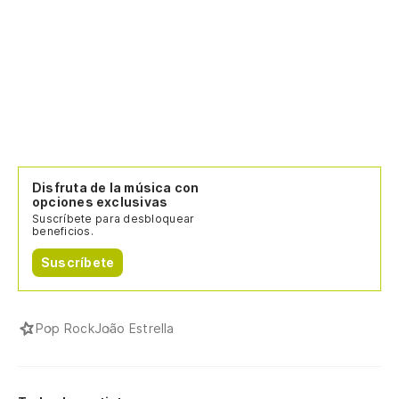
Disfruta de la música con
opciones exclusivas
Suscríbete para desbloquear
beneficios.
Suscríbete
Pop Rock
João Estrella