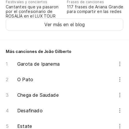
Festivales y conciertos
Frases de canciones
Cantantes que ya pasaron
117 frases de Ariana Grande
por el confesionario de
para compartir en las redes
ROSALÍA en el LUX TOUR
Ver más en el blog
Más canciones de João Gilberto
Garota de Ipanema
O Pato
Chega de Saudade
Desafinado
Estate