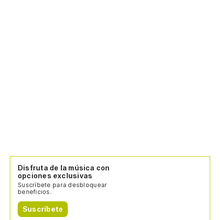
Disfruta de la música con
opciones exclusivas
Suscríbete para desbloquear
beneficios.
Suscríbete