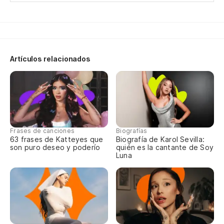
Artículos relacionados
Frases de canciones
Biografías
63 frases de Katteyes que
Biografía de Karol Sevilla:
son puro deseo y poderío
quién es la cantante de Soy
Luna