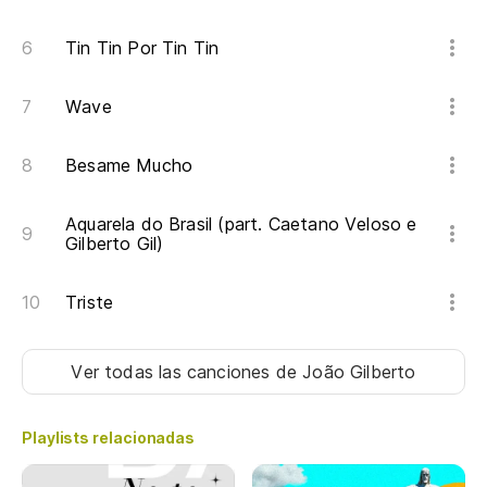
Tin Tin Por Tin Tin
Wave
Besame Mucho
Aquarela do Brasil (part. Caetano Veloso e
Gilberto Gil)
Triste
Ver todas las canciones
de João Gilberto
Playlists relacionadas