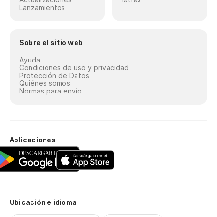
Lanzamientos
Sobre el sitio web
Ayuda
Condiciones de uso y privacidad
Protección de Datos
Quiénes somos
Normas para envío
Aplicaciones
Ubicación e idioma