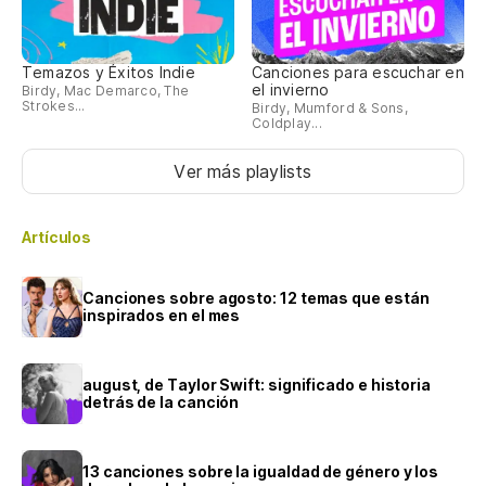
Temazos y Éxitos Indie
Canciones para escuchar en
el invierno
Birdy, Mac Demarco, The
Strokes...
Birdy, Mumford & Sons,
Coldplay...
Ver más playlists
Artículos
Canciones sobre agosto: 12 temas que están
inspirados en el mes
august, de Taylor Swift: significado e historia
detrás de la canción
13 canciones sobre la igualdad de género y los