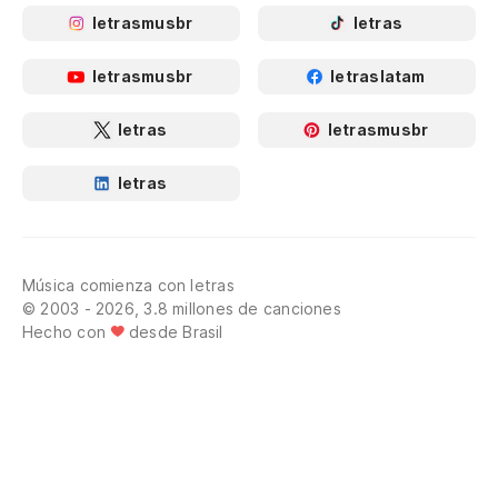
letrasmusbr
letras
letrasmusbr
letraslatam
letras
letrasmusbr
letras
Música comienza con letras
© 2003 - 2026, 3.8 millones de canciones
Hecho con
desde Brasil