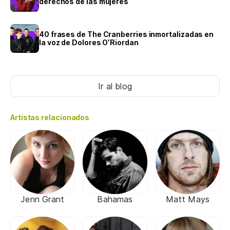
derechos de las mujeres
40 frases de The Cranberries inmortalizadas en
la voz de Dolores O’Riordan
Ir al blog
Artistas relacionados
Jenn Grant
Bahamas
Matt Mays