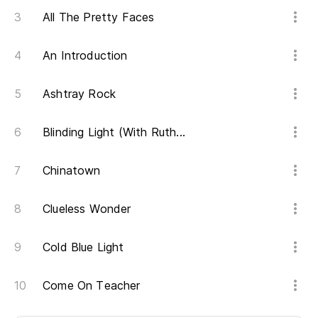
All The Pretty Faces
An Introduction
Ashtray Rock
Blinding Light (With Ruth...
Chinatown
Clueless Wonder
Cold Blue Light
Come On Teacher