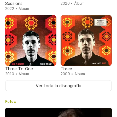
Sessions
2020 • Álbum
2022 • Álbum
Three To One
Three
2010 • Álbum
2009 • Álbum
Ver toda la discografía
Fotos