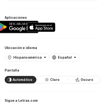
Aplicaciones
Ubicación e idioma
Hispanoamérica
Español
Pantalla
Automático
Claro
Oscuro
Sigue a Letras.com