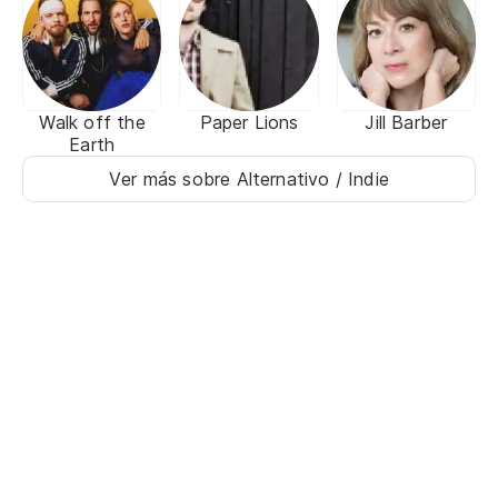
Walk off the
Paper Lions
Jill Barber
Earth
Ver más sobre Alternativo / Indie