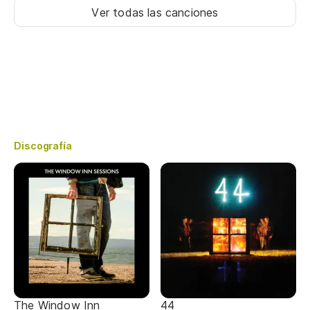
Ver todas las canciones
Discografía
The Window Inn
44