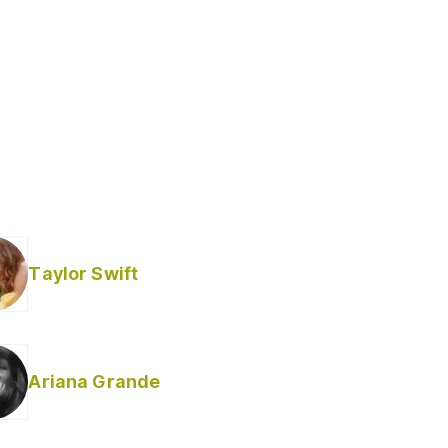
Taylor Swift
Ariana Grande