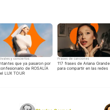
tivales y conciertos
Frases de canciones
ntantes que ya pasaron por
117 frases de Ariana Grande
 confesionario de ROSALÍA
para compartir en las redes
 el LUX TOUR