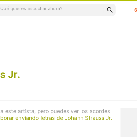
Su
s Jr.
a este artista, pero puedes ver los acordes
borar enviando letras de Johann Strauss Jr.