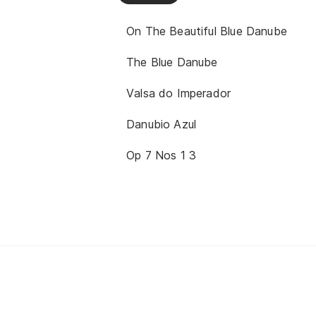
On The Beautiful Blue Danube
The Blue Danube
Valsa do Imperador
Danubio Azul
Op 7 Nos 1 3