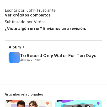
Escrita por: John Frusciante.
Ver créditos completos.
Subtitulado por
Vitória
.
¿Viste algún error? Envíanos una revisión.
Álbum
To Record Only Water For Ten Days
Álbum • 2001
Artículos relacionados