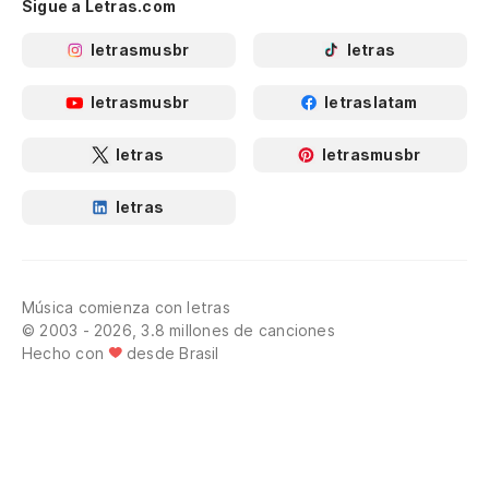
Sigue a Letras.com
letrasmusbr
letras
letrasmusbr
letraslatam
letras
letrasmusbr
letras
Música comienza con letras
© 2003 - 2026, 3.8 millones de canciones
Hecho con
desde Brasil