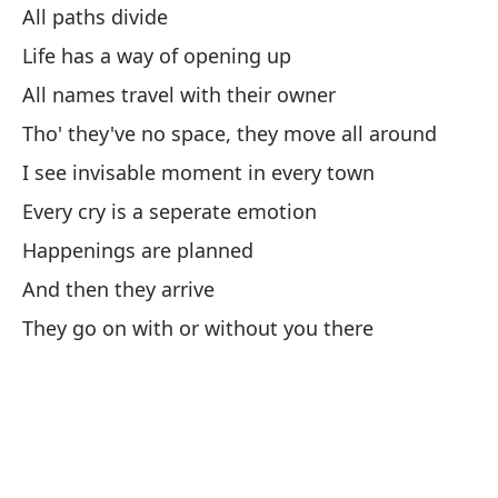
All paths divide
ac
Life has a way of opening up
ll
All names travel with their owner
Tho' they've no space, they move all around
I see invisable moment in every town
Every cry is a seperate emotion
Happenings are planned
And then they arrive
They go on with or without you there