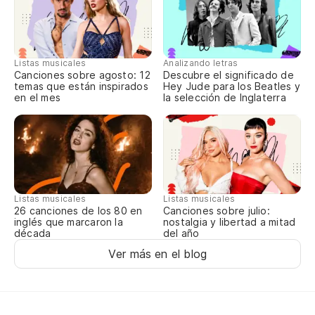
Listas musicales
Analizando letras
Canciones sobre agosto: 12
Descubre el significado de
temas que están inspirados
Hey Jude para los Beatles y
en el mes
la selección de Inglaterra
Listas musicales
Listas musicales
Canciones sobre julio:
26 canciones de los 80 en
nostalgia y libertad a mitad
inglés que marcaron la
del año
década
Ver más en el blog