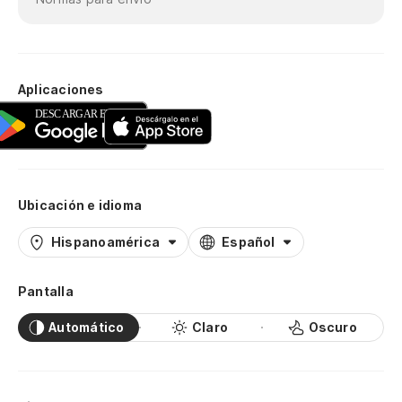
Aplicaciones
Ubicación e idioma
Hispanoamérica
Español
Pantalla
Automático
Claro
Oscuro