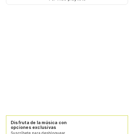
Disfruta de la música con
opciones exclusivas
Suscríbete para desbloquear