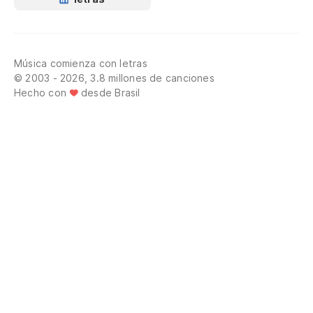
Música comienza con letras
© 2003 - 2026, 3.8 millones de canciones
Hecho con
desde Brasil