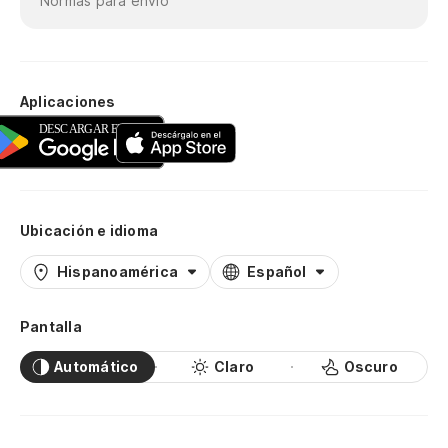
Normas para envío
Aplicaciones
Ubicación e idioma
Hispanoamérica
Español
Pantalla
Automático
Claro
Oscuro