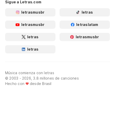
Sigue a Letras.com
letrasmusbr
letras
letrasmusbr
letraslatam
letras
letrasmusbr
letras
Música comienza con letras
© 2003 - 2026, 3.8 millones de canciones
Hecho con
desde Brasil