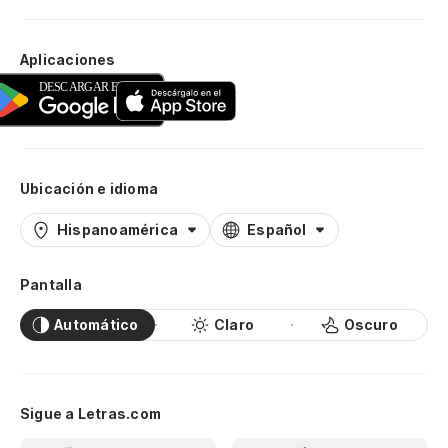
Aplicaciones
Ubicación e idioma
Hispanoamérica
Español
Pantalla
Automático
Claro
Oscuro
Sigue a Letras.com