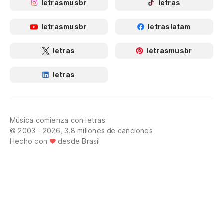
letrasmusbr
letras
letrasmusbr
letraslatam
letras
letrasmusbr
letras
Música comienza con letras
© 2003 - 2026, 3.8 millones de canciones
Hecho con
desde Brasil