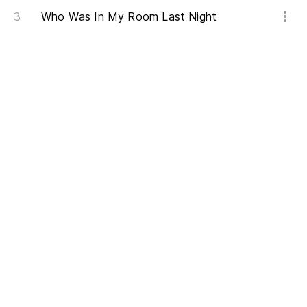
Who Was In My Room Last Night