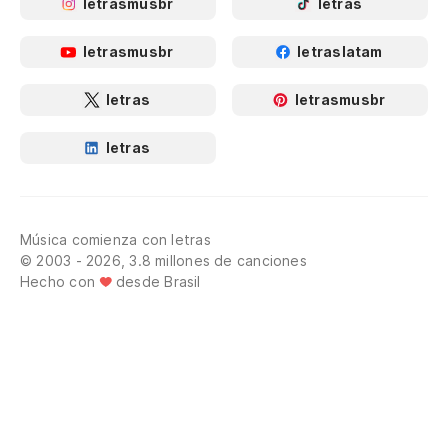
letrasmusbr
letras
letrasmusbr
letraslatam
letras
letrasmusbr
letras
Música comienza con letras
© 2003 - 2026, 3.8 millones de canciones
Hecho con
desde Brasil