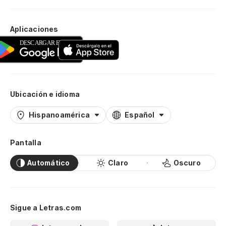
Aplicaciones
Ubicación e idioma
Hispanoamérica
Español
Pantalla
Automático
Claro
Oscuro
Sigue a Letras.com