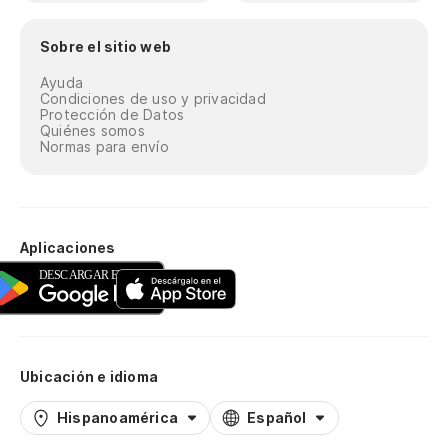
Sobre el sitio web
Ayuda
Condiciones de uso y privacidad
Protección de Datos
Quiénes somos
Normas para envío
Aplicaciones
Ubicación e idioma
Hispanoamérica
Español