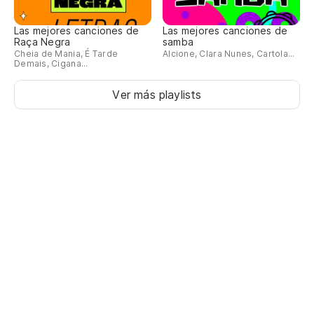
Las mejores canciones de
Las mejores canciones de
Raça Negra
samba
Cheia de Mania, É Tarde
Alcione, Clara Nunes, Cartola...
Demais, Cigana...
Ver más playlists