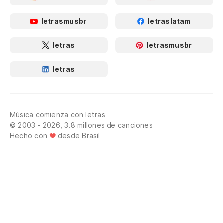
letrasmusbr
letraslatam
letras
letrasmusbr
letras
Música comienza con letras
© 2003 - 2026, 3.8 millones de canciones
Hecho con
desde Brasil