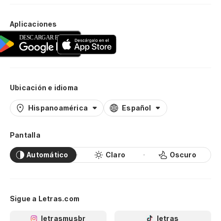
Aplicaciones
Ubicación e idioma
Hispanoamérica
Español
Pantalla
Automático
Claro
Oscuro
Sigue a Letras.com
letrasmusbr
letras