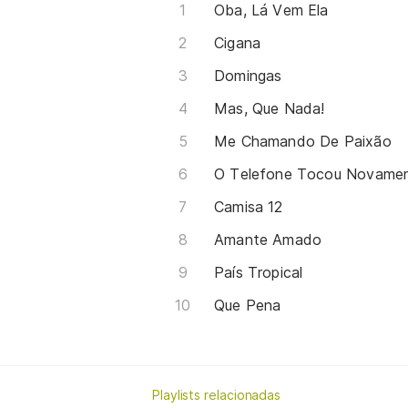
Oba, Lá Vem Ela
Cigana
Domingas
Mas, Que Nada!
Me Chamando De Paixão
O Telefone Tocou Novament
Camisa 12
Amante Amado
País Tropical
Que Pena
Playlists relacionadas