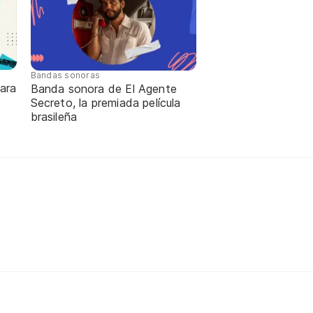
Bandas sonoras
ara
Banda sonora de El Agente
Secreto, la premiada película
brasileña