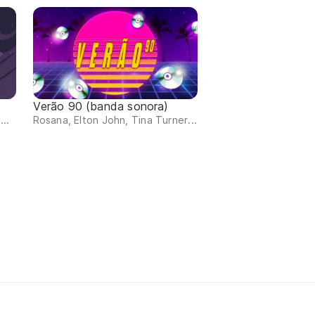
Verão 90 (banda sonora)
..
Rosana, Elton John, Tina Turner...