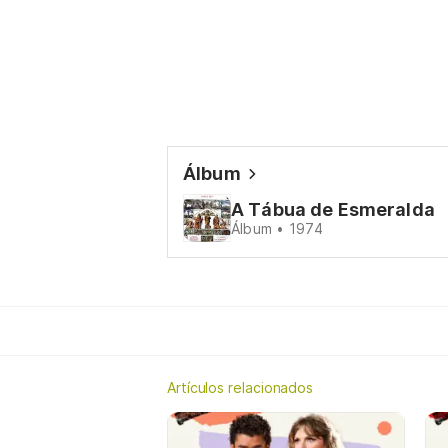
Álbum
A Tábua de Esmeralda
Álbum • 1974
Artículos relacionados