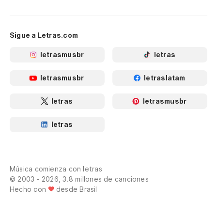
Sigue a Letras.com
letrasmusbr
letras
letrasmusbr
letraslatam
letras
letrasmusbr
letras
Música comienza con letras
© 2003 - 2026, 3.8 millones de canciones
Hecho con
desde Brasil