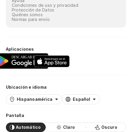
Ayuda
Condiciones de uso y privacidad
Protección de Datos
Quiénes somos
Normas para envío
Aplicaciones
Ubicación e idioma
Hispanoamérica
Español
Pantalla
Automático
Claro
Oscuro