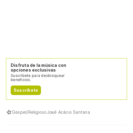
Disfruta de la música con
opciones exclusivas
Suscríbete para desbloquear
beneficios.
Suscríbete
Gospel/Religioso
José Acácio Santana