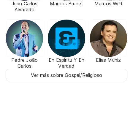
Juan Carlos
Marcos Brunet
Marcos Witt
Alvarado
Padre João
En Espiritu Y En
Elias Muniz
Carlos
Verdad
Ver más sobre Gospel/Religioso