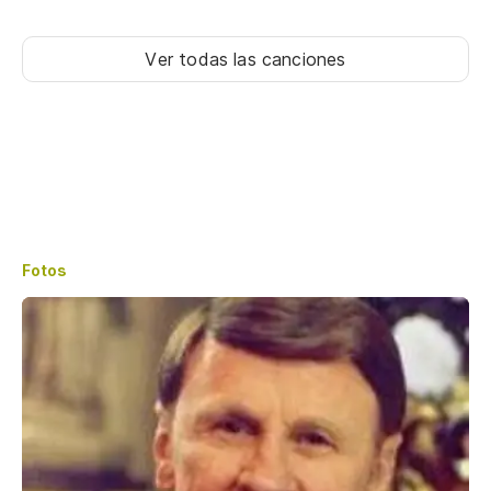
Ver todas las canciones
Fotos