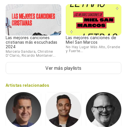
Las mejores canciones
Las mejores canciones de
cristianas más escuchadas
Miel San Marcos
2024
No Hay Lugar Más Alto, Grande
y Fuerte...
Marcela Gandara, Christine
D'Clario, Ricardo Montaner...
Ver más playlists
Artistas relacionados