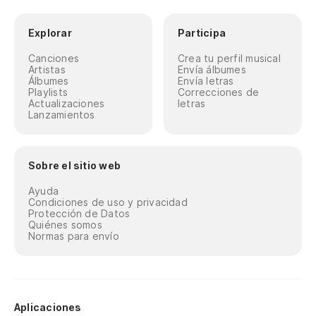
Explorar
Participa
Canciones
Crea tu perfil musical
Artistas
Envía álbumes
Álbumes
Envía letras
Playlists
Correcciones de
Actualizaciones
letras
Lanzamientos
Sobre el sitio web
Ayuda
Condiciones de uso y privacidad
Protección de Datos
Quiénes somos
Normas para envío
Aplicaciones