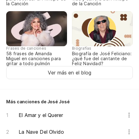
la Canción
de la Canción
Frases de canciones
Biografías
58 frases de Amanda
Biografía de José Feliciano:
Miguel en canciones para
¿qué fue del cantante de
gritar a todo pulmón
Feliz Navidad?
Ver más en el blog
Más canciones de José José
El Amar y el Querer
La Nave Del Olvido