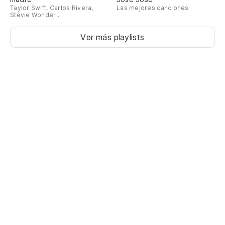
Taylor Swift, Carlos Rivera,
Las mejores canciones
Stevie Wonder...
Ver más playlists