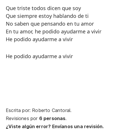
Que triste todos dicen que soy
Que siempre estoy hablando de ti
No saben que pensando en tu amor
En tu amor, he podido ayudarme a vivir
He podido ayudarme a vivir
He podido ayudarme a vivir
Escrita por: Roberto Cantoral.
Revisiones por
6 personas
.
¿Viste algún error? Envíanos una revisión.