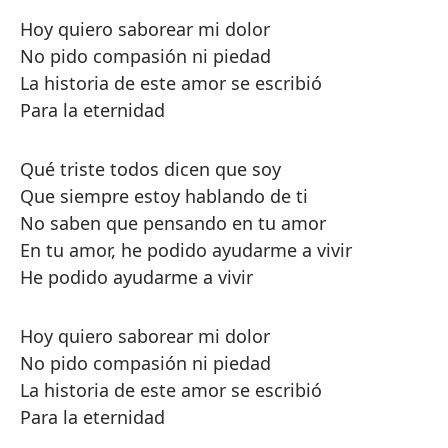
Hoy quiero saborear mi dolor
No pido compasión ni piedad
La historia de este amor se escribió
Para la eternidad
Qué triste todos dicen que soy
Que siempre estoy hablando de ti
No saben que pensando en tu amor
En tu amor, he podido ayudarme a vivir
He podido ayudarme a vivir
Hoy quiero saborear mi dolor
No pido compasión ni piedad
La historia de este amor se escribió
Para la eternidad