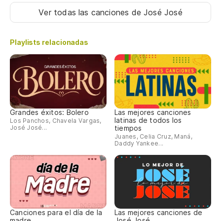
Ver todas las canciones
de José José
Playlists relacionadas
Grandes éxitos: Bolero
Las mejores canciones
latinas de todos los
Los Panchos, Chavela Vargas,
José José...
tiempos
Juanes, Celia Cruz, Maná,
Daddy Yankee...
Canciones para el día de la
Las mejores canciones de
madre
José José