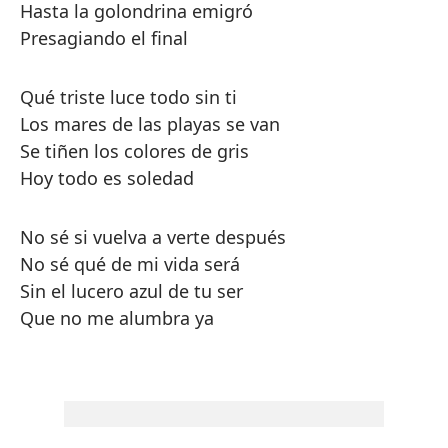
Hasta la golondrina emigró
Presagiando el final
Qué triste luce todo sin ti
Los mares de las playas se van
Se tiñen los colores de gris
Hoy todo es soledad
No sé si vuelva a verte después
No sé qué de mi vida será
Sin el lucero azul de tu ser
Que no me alumbra ya