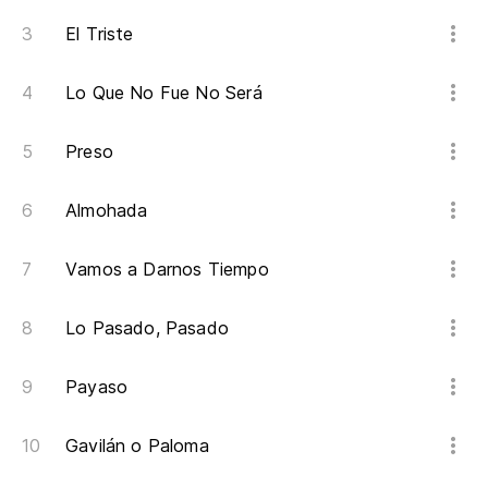
El Triste
Lo Que No Fue No Será
Preso
Almohada
Vamos a Darnos Tiempo
Lo Pasado, Pasado
Payaso
Gavilán o Paloma