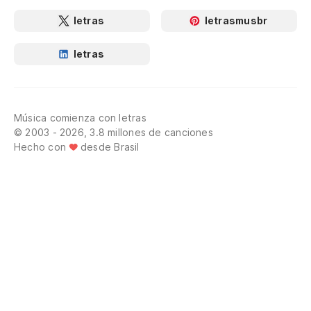
letras
letrasmusbr
letras
Música comienza con letras
© 2003 - 2026, 3.8 millones de canciones
Hecho con
desde Brasil