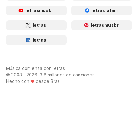
letrasmusbr
letraslatam
letras
letrasmusbr
letras
Música comienza con letras
© 2003 - 2026, 3.8 millones de canciones
Hecho con
desde Brasil