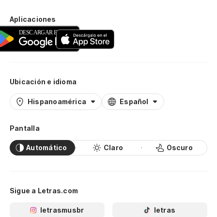
Aplicaciones
Ubicación e idioma
Hispanoamérica
Español
Pantalla
Automático
Claro
Oscuro
Sigue a Letras.com
letrasmusbr
letras