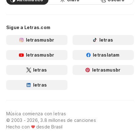
Sigue a Letras.com
letrasmusbr
letras
letrasmusbr
letraslatam
letras
letrasmusbr
letras
Música comienza con letras
© 2003 - 2026, 3.8 millones de canciones
Hecho con
desde Brasil