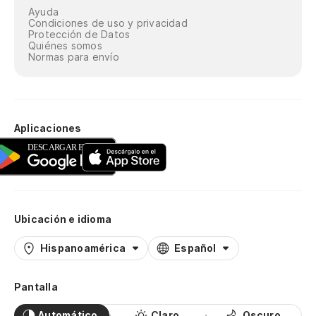
Ayuda
Condiciones de uso y privacidad
Protección de Datos
Quiénes somos
Normas para envío
Aplicaciones
Ubicación e idioma
Hispanoamérica
Español
Pantalla
Automático
Claro
Oscuro