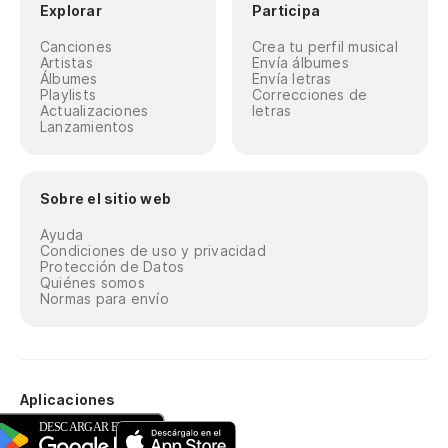
Explorar
Participa
Canciones
Crea tu perfil musical
Artistas
Envía álbumes
Álbumes
Envía letras
Playlists
Correcciones de
Actualizaciones
letras
Lanzamientos
Sobre el sitio web
Ayuda
Condiciones de uso y privacidad
Protección de Datos
Quiénes somos
Normas para envío
Aplicaciones