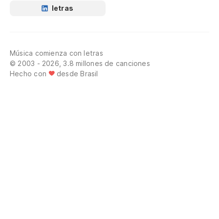
letras
Música comienza con letras
© 2003 - 2026, 3.8 millones de canciones
Hecho con
desde Brasil