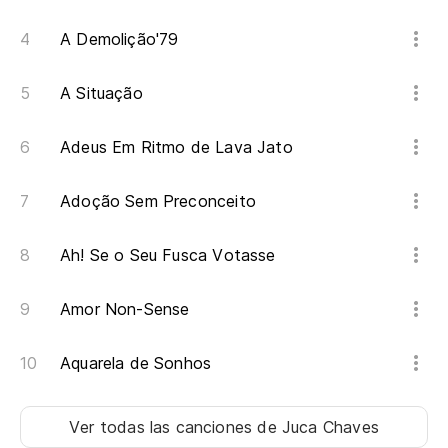
A Demolição'79
A Situação
Adeus Em Ritmo de Lava Jato
Adoção Sem Preconceito
Ah! Se o Seu Fusca Votasse
Amor Non-Sense
Aquarela de Sonhos
Ver todas las canciones
de Juca Chaves