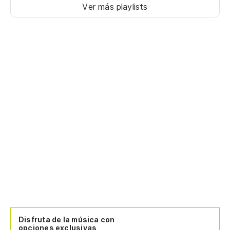
Ver más playlists
Disfruta de la música con
opciones exclusivas