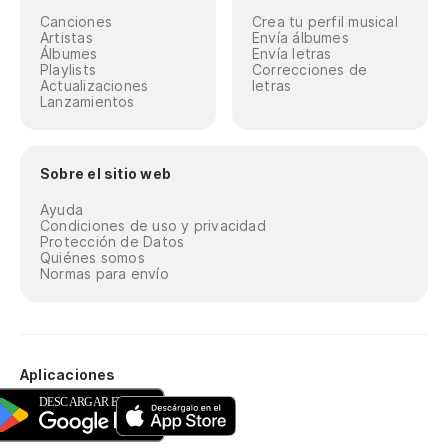
Canciones
Crea tu perfil musical
Artistas
Envía álbumes
Álbumes
Envía letras
Playlists
Correcciones de
Actualizaciones
letras
Lanzamientos
Sobre el sitio web
Ayuda
Condiciones de uso y privacidad
Protección de Datos
Quiénes somos
Normas para envío
Aplicaciones