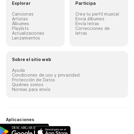
Explorar
Participa
Canciones
Crea tu perfil musical
Artistas
Envía álbumes
Álbumes
Envía letras
Playlists
Correcciones de
Actualizaciones
letras
Lanzamientos
Sobre el sitio web
Ayuda
Condiciones de uso y privacidad
Protección de Datos
Quiénes somos
Normas para envío
Aplicaciones