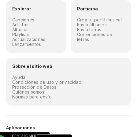
Explorar
Participa
Canciones
Crea tu perfil musical
Artistas
Envía álbumes
Álbumes
Envía letras
Playlists
Correcciones de
Actualizaciones
letras
Lanzamientos
Sobre el sitio web
Ayuda
Condiciones de uso y privacidad
Protección de Datos
Quiénes somos
Normas para envío
Aplicaciones