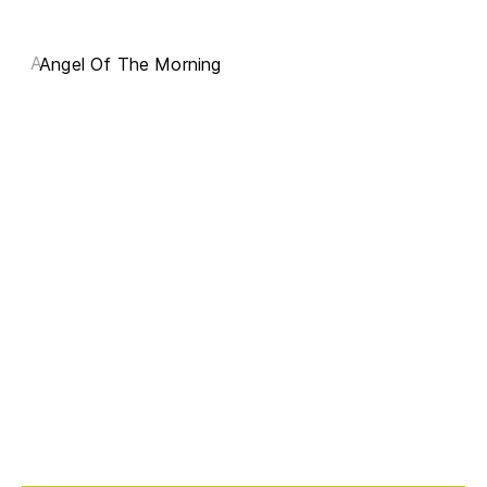
A
Angel Of The Morning