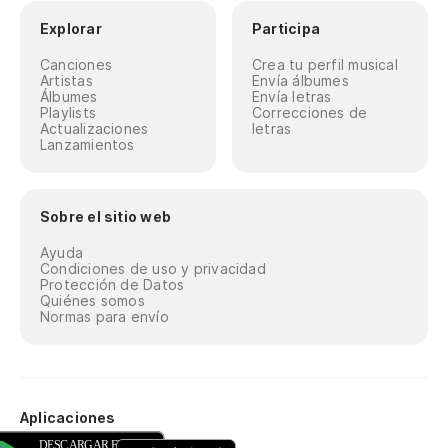
Explorar
Participa
Canciones
Crea tu perfil musical
Artistas
Envía álbumes
Álbumes
Envía letras
Playlists
Correcciones de
Actualizaciones
letras
Lanzamientos
Sobre el sitio web
Ayuda
Condiciones de uso y privacidad
Protección de Datos
Quiénes somos
Normas para envío
Aplicaciones