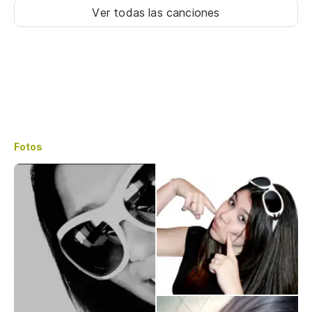
Ver todas las canciones
Fotos