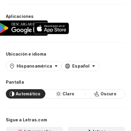
Aplicaciones
Ubicación e idioma
Hispanoamérica
Español
Pantalla
Automático
Claro
Oscuro
Sigue a Letras.com