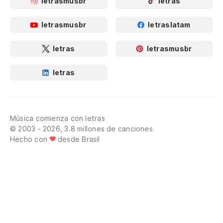
letrasmusbr
letras
letrasmusbr
letraslatam
letras
letrasmusbr
letras
Música comienza con letras
© 2003 - 2026, 3.8 millones de canciones
Hecho con
desde Brasil