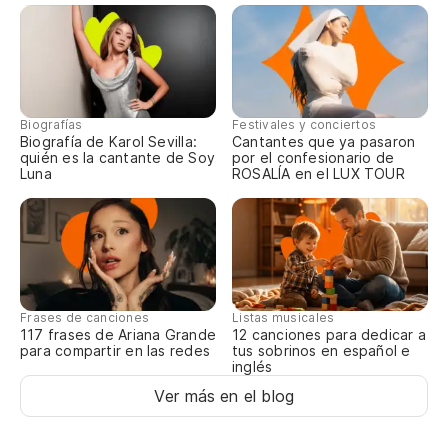
Biografías
Festivales y conciertos
Biografía de Karol Sevilla:
Cantantes que ya pasaron
quién es la cantante de Soy
por el confesionario de
Luna
ROSALÍA en el LUX TOUR
Frases de canciones
Listas musicales
117 frases de Ariana Grande
12 canciones para dedicar a
para compartir en las redes
tus sobrinos en español e
inglés
Ver más en el blog