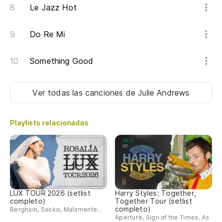
Le Jazz Hot
Do Re Mi
Something Good
Ver todas las canciones
de Julie Andrews
Playlists relacionadas
LUX TOUR 2026 (setlist
Harry Styles: Together,
completo)
Together Tour (setlist
completo)
Berghain, Saoko, Malamente...
Aperture, Sign of the Times, As