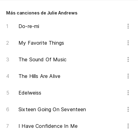
Más canciones de Julie Andrews
Do-re-mi
My Favorite Things
The Sound Of Music
The Hills Are Alive
Edelweiss
Sixteen Going On Seventeen
I Have Confidence In Me