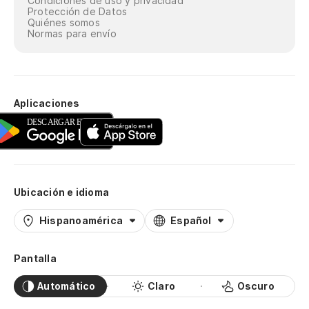
Condiciones de uso y privacidad
Protección de Datos
Quiénes somos
Normas para envío
Aplicaciones
Ubicación e idioma
Hispanoamérica
Español
Pantalla
Automático
Claro
Oscuro