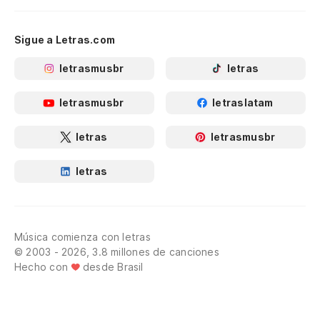
Sigue a Letras.com
letrasmusbr
letras
letrasmusbr
letraslatam
letras
letrasmusbr
letras
Música comienza con letras
© 2003 - 2026, 3.8 millones de canciones
Hecho con
desde Brasil