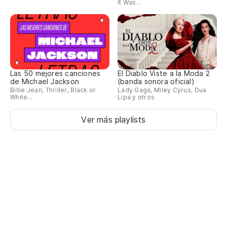
It Was...
Las 50 mejores canciones
El Diablo Viste a la Moda 2
de Michael Jackson
(banda sonora oficial)
Billie Jean, Thriller, Black or
Lady Gaga, Miley Cyrus, Dua
White...
Lipa y otros
Ver más playlists