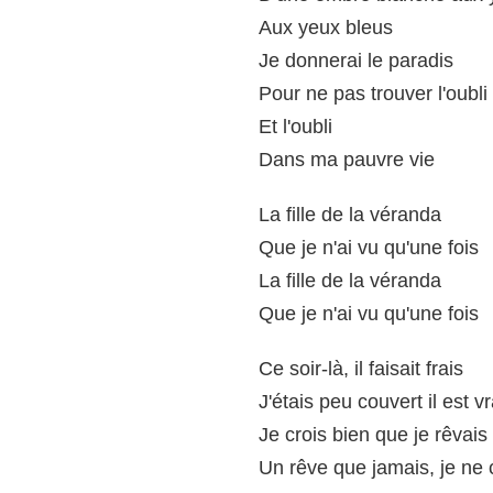
Aux yeux bleus
Je donnerai le paradis
Pour ne pas trouver l'oubli
Et l'oubli
Dans ma pauvre vie
La fille de la véranda
Que je n'ai vu qu'une fois
La fille de la véranda
Que je n'ai vu qu'une fois
Ce soir-là, il faisait frais
J'étais peu couvert il est vr
Je crois bien que je rêvais
Un rêve que jamais, je ne 