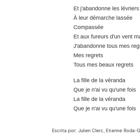
Et j'abandonne les lévriers
À leur démarche lassée
Compassée
Et aux fureurs d'un vent m
J'abandonne tous mes reg
Mes regrets
Tous mes beaux regrets
La fille de la véranda
Que je n'ai vu qu'une fois
La fille de la véranda
Que je n'ai vu qu'une fois
Escrita por: Julien Clerc, Etienne Roda-G