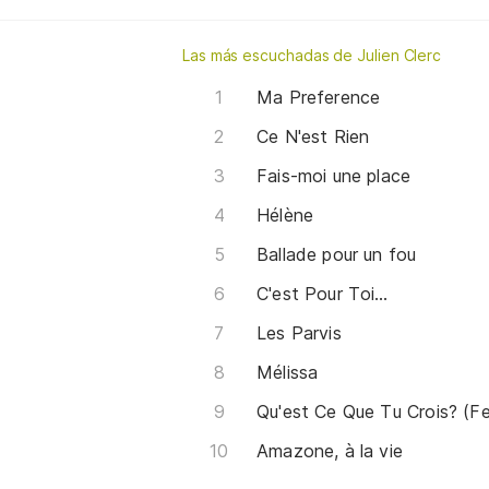
Las más escuchadas de Julien Clerc
Ma Preference
Ce N'est Rien
Fais-moi une place
Hélène
Ballade pour un fou
C'est Pour Toi…
Les Parvis
Mélissa
Qu'est Ce Que Tu Crois? (Fea
Amazone, à la vie