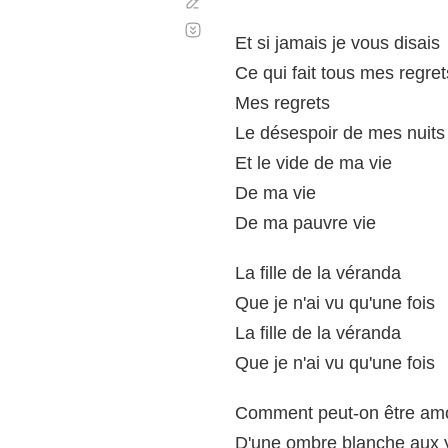
Corregir
Desplazamiento
automático
Et si jamais je vous disais
Ce qui fait tous mes regret
Mes regrets
Le désespoir de mes nuits
Et le vide de ma vie
De ma vie
De ma pauvre vie
La fille de la véranda
Que je n'ai vu qu'une fois
La fille de la véranda
Que je n'ai vu qu'une fois
Comment peut-on être am
D'une ombre blanche aux 