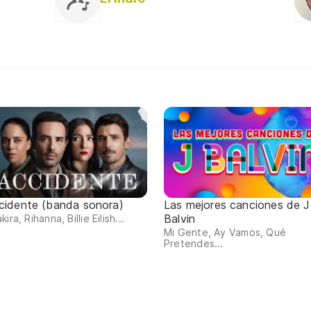
cidente (banda sonora)
Las mejores canciones de J
Balvin
kira, Rihanna, Billie Eilish...
Mi Gente, Ay Vamos, Qué
Pretendes...