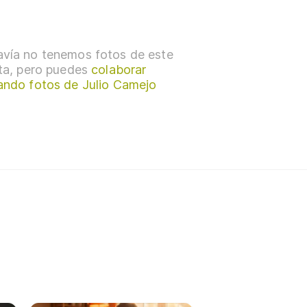
vía no tenemos fotos de este
sta, pero puedes
colaborar
ando fotos de Julio Camejo