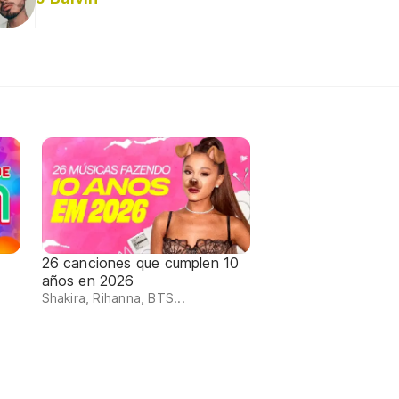
26 canciones que cumplen 10
años en 2026
Shakira, Rihanna, BTS...