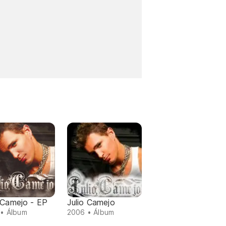
 Camejo - EP
Julio Camejo
• Álbum
2006 • Álbum