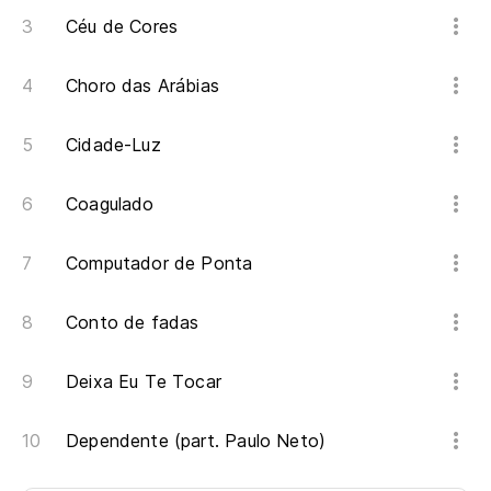
Céu de Cores
Choro das Arábias
Cidade-Luz
Coagulado
Computador de Ponta
Conto de fadas
Deixa Eu Te Tocar
Dependente (part. Paulo Neto)