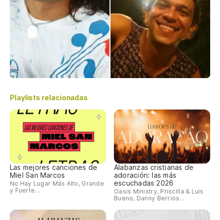
Playlists relacionadas
Las mejores canciones de
Alabanzas cristianas de
Miel San Marcos
adoración: las más
escuchadas 2026
No Hay Lugar Más Alto, Grande
y Fuerte...
Oasis Ministry, Priscilla & Luis
Bueno, Danny Berrios...