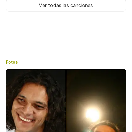
Ver todas las canciones
Fotos