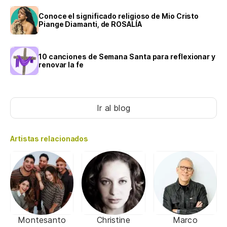
Conoce el significado religioso de Mio Cristo
Piange Diamanti, de ROSALÍA
10 canciones de Semana Santa para reflexionar y
renovar la fe
Ir al blog
Artistas relacionados
Montesanto
Christine
Marco