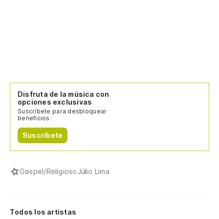
Disfruta de la música con
opciones exclusivas
Suscríbete para desbloquear
beneficios.
Suscríbete
Gospel/Religioso
Júlio Lima
Todos los artistas