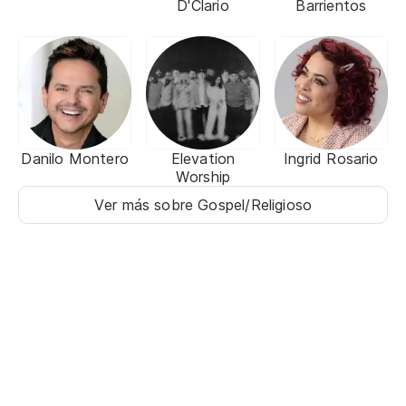
D'Clario
Barrientos
Danilo Montero
Elevation
Ingrid Rosario
Worship
Ver más sobre Gospel/Religioso