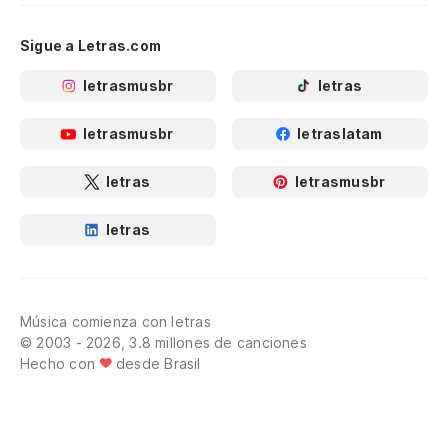
Sigue a Letras.com
letrasmusbr
letras
letrasmusbr
letraslatam
letras
letrasmusbr
letras
Música comienza con letras
© 2003 - 2026, 3.8 millones de canciones
Hecho con
desde Brasil