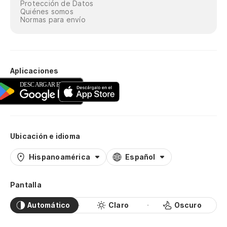
Protección de Datos
Quiénes somos
Normas para envío
Aplicaciones
Ubicación e idioma
Hispanoamérica
Español
Pantalla
Automático
Claro
Oscuro