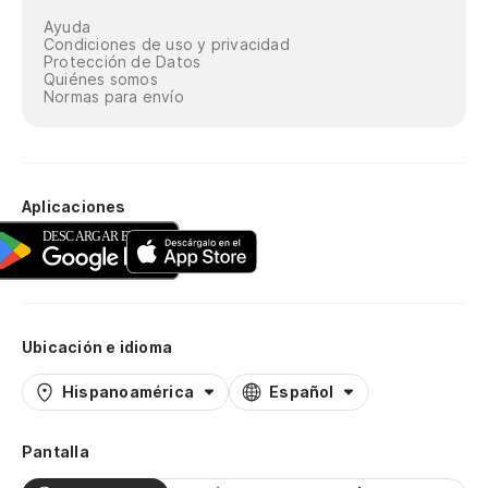
Ayuda
Condiciones de uso y privacidad
Protección de Datos
Quiénes somos
Normas para envío
Aplicaciones
Ubicación e idioma
Hispanoamérica
Español
Pantalla