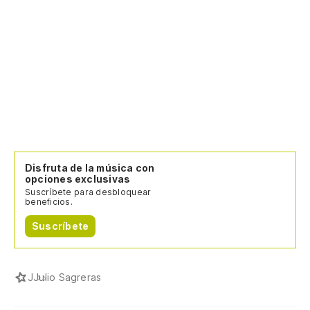
Disfruta de la música con
opciones exclusivas
Suscríbete para desbloquear
beneficios.
Suscríbete
J
Julio Sagreras