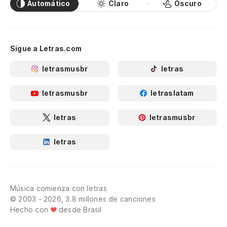
Automático
Claro
Oscuro
Sigue a Letras.com
letrasmusbr
letras
letrasmusbr
letraslatam
letras
letrasmusbr
letras
Música comienza con letras
© 2003 - 2026, 3.8 millones de canciones
Hecho con
desde Brasil