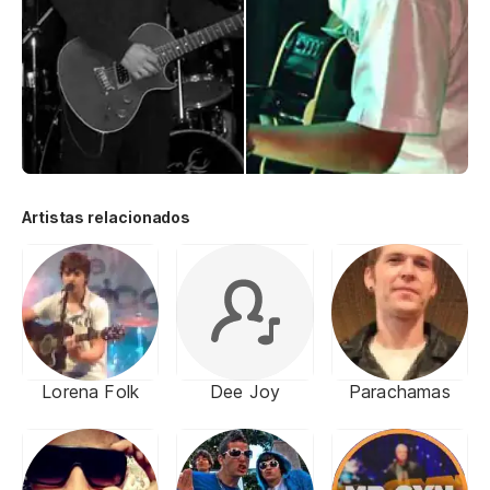
Artistas relacionados
Lorena Folk
Dee Joy
Parachamas