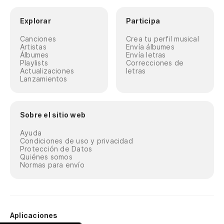
Explorar
Participa
Canciones
Crea tu perfil musical
Artistas
Envía álbumes
Álbumes
Envía letras
Playlists
Correcciones de
Actualizaciones
letras
Lanzamientos
Sobre el sitio web
Ayuda
Condiciones de uso y privacidad
Protección de Datos
Quiénes somos
Normas para envío
Aplicaciones