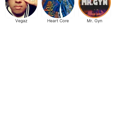
Vegaz
Heart Core
Mr. Gyn