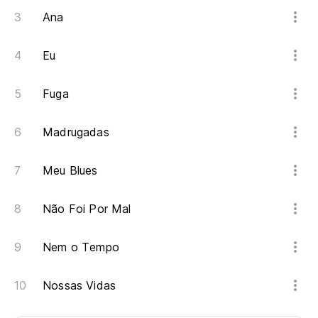
Ana
Eu
Fuga
Madrugadas
Meu Blues
Não Foi Por Mal
Nem o Tempo
Nossas Vidas