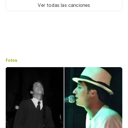
Ver todas las canciones
Fotos