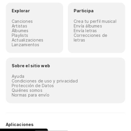
Explorar
Participa
Canciones
Crea tu perfil musical
Artistas
Envía álbumes
Álbumes
Envía letras
Playlists
Correcciones de
Actualizaciones
letras
Lanzamientos
Sobre el sitio web
Ayuda
Condiciones de uso y privacidad
Protección de Datos
Quiénes somos
Normas para envío
Aplicaciones