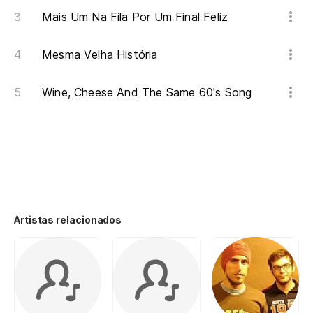
Mais Um Na Fila Por Um Final Feliz
Mesma Velha História
Wine, Cheese And The Same 60's Song
Artistas relacionados