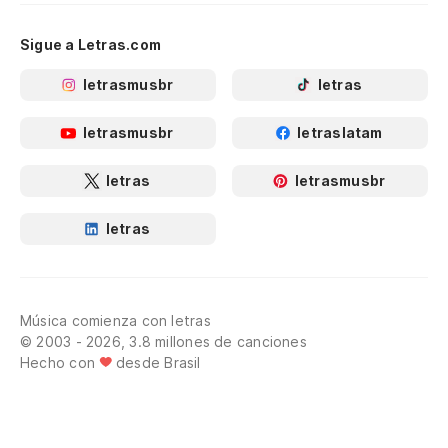
Sigue a Letras.com
letrasmusbr
letras
letrasmusbr
letraslatam
letras
letrasmusbr
letras
Música comienza con letras
© 2003 - 2026, 3.8 millones de canciones
Hecho con
desde Brasil