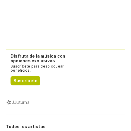
Disfruta de la música con
opciones exclusivas
Suscríbete para desbloquear
beneficios.
Suscríbete
J
Juturna
Todos los artistas