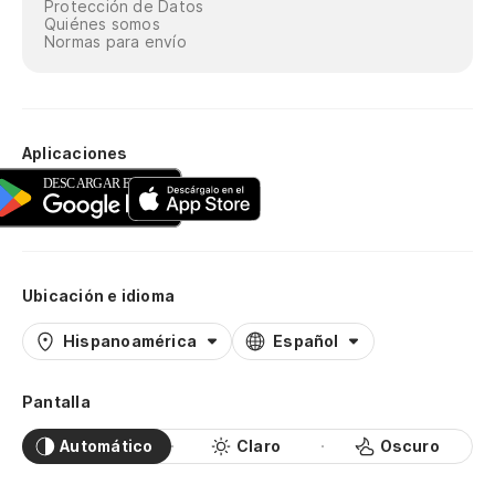
Protección de Datos
Quiénes somos
Normas para envío
Aplicaciones
Ubicación e idioma
Hispanoamérica
Español
Pantalla
Automático
Claro
Oscuro