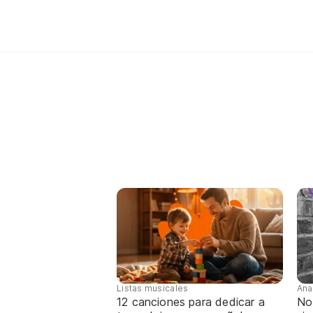
Listas musicales
Ana
12 canciones para dedicar a
No