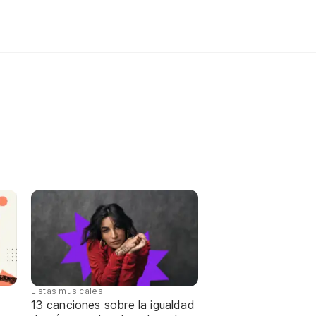
Listas musicales
13 canciones sobre la igualdad