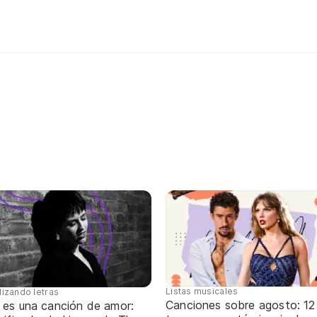
Listas musicales
lizando letras
Canciones sobre agosto: 12
 es una canción de amor: