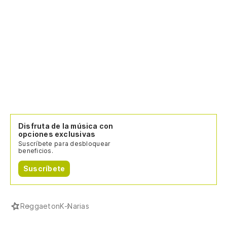
Disfruta de la música con
opciones exclusivas
Suscríbete para desbloquear
beneficios.
Suscríbete
Reggaeton
K-Narias