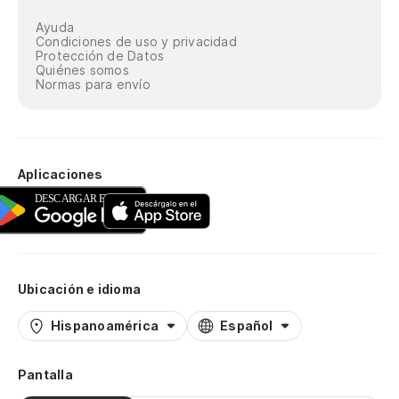
Ayuda
Condiciones de uso y privacidad
Protección de Datos
Quiénes somos
Normas para envío
Aplicaciones
Ubicación e idioma
Hispanoamérica
Español
Pantalla