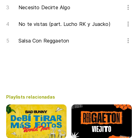
Necesito Decirte Algo
No te vistas (part. Lucho RK y Juacko)
Salsa Con Reggaeton
Playlists relacionadas