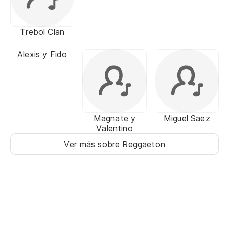
Trebol Clan
Alexis y Fido
Magnate y
Miguel Saez
Valentino
Ver más sobre Reggaeton