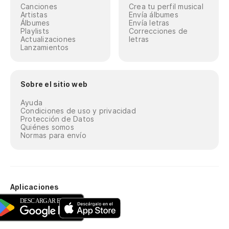
Canciones
Crea tu perfil musical
Artistas
Envía álbumes
Álbumes
Envía letras
Playlists
Correcciones de
Actualizaciones
letras
Lanzamientos
Sobre el sitio web
Ayuda
Condiciones de uso y privacidad
Protección de Datos
Quiénes somos
Normas para envío
Aplicaciones