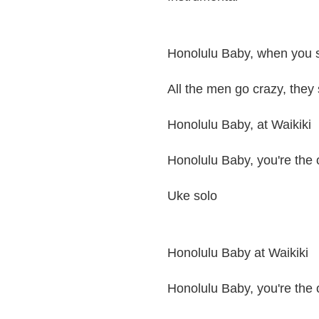
Honolulu Baby, when you s
All the men go crazy, they
Honolulu Baby, at Waikiki
Honolulu Baby, you're the
Uke solo
Honolulu Baby at Waikiki
Honolulu Baby, you're the