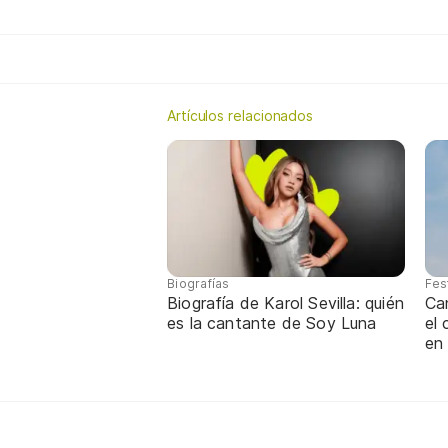
Artículos relacionados
Biografías
Fes
Biografía de Karol Sevilla: quién
Ca
es la cantante de Soy Luna
el
en