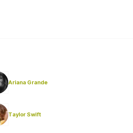
Ariana Grande
Taylor Swift