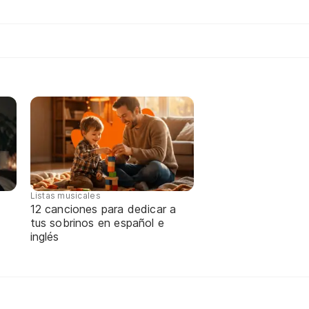
Listas musicales
12 canciones para dedicar a
tus sobrinos en español e
inglés