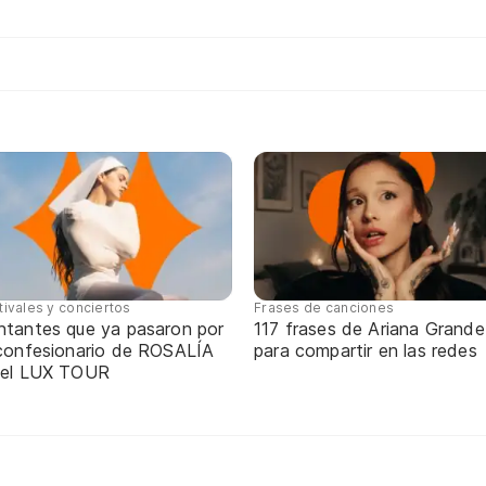
tivales y conciertos
Frases de canciones
ntantes que ya pasaron por
117 frases de Ariana Grande
 confesionario de ROSALÍA
para compartir en las redes
 el LUX TOUR